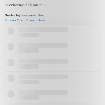
nevyhovuje našemu tělu.
Nastartujte svou kariéru
Více na CzechCrunch Jobs