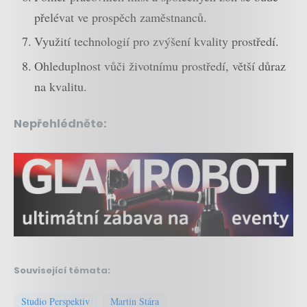
přelévat ve prospěch zaměstnanců.
Využití technologií pro zvýšení kvality prostředí.
Ohleduplnost vůči životnímu prostředí, větší důraz
na kvalitu.
Nepřehlédněte:
Související témata:
Studio Perspektiv
Martin Stára