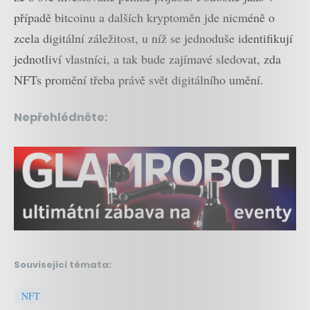
případě bitcoinu a dalších kryptoměn jde nicméně o
zcela digitální záležitost, u níž se jednoduše identifikují
jednotliví vlastníci, a tak bude zajímavé sledovat, zda
NFTs promění třeba právě svět digitálního umění.
Nepřehlédněte:
Související témata:
NFT