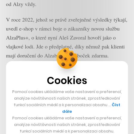
od Alzy vždy.
V roce 2022, jehož se právě zveřejněné výsledky týkají,
uvedl e-shop v rámci boje o zákazníky novou službu
AlzaPlus+, o které nyní Aleš Zavoral hovoří jako o
vlajkové lodi. Jde o předplatné, díky němuž pak klienti
mají doručení do Alzaboxů či poboček zdarma.
Cookies
Pomocí cookies ukládáme vaše nastavení a preferencí,
analýze návštěvnosti našich stránek, zprostředkování
funkcí sociálních médií a k personalizaci obsahu …
Číst
dále
Pomocí cookies ukládáme vaše nastavení a preferencí,
analýze návštěvnosti našich stránek, zprostředkování
funkcí sociálních médií a k personalizaci obsahu.