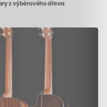
tary z výběrového dřeva