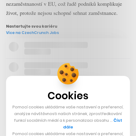
nezaměstnaností v EU, což řadě podniků komplikuje
život, protože nejsou schopné sehnat zaměstnance.
Nastartujte svou kariéru
Více na CzechCrunch Jobs
Cookies
Pomocí cookies ukládáme vaše nastavení a preferencí,
analýze návštěvnosti našich stránek, zprostředkování
funkcí sociálních médií a k personalizaci obsahu …
Číst
dále
Pomocí cookies ukládáme vaše nastavení a preferencí,