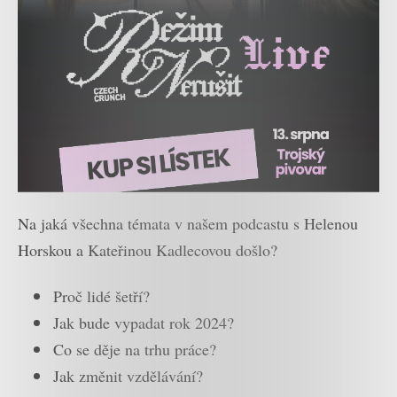
Na jaká všechna témata v našem podcastu s Helenou
Horskou a Kateřinou Kadlecovou došlo?
Proč lidé šetří?
Jak bude vypadat rok 2024?
Co se děje na trhu práce?
Jak změnit vzdělávání?