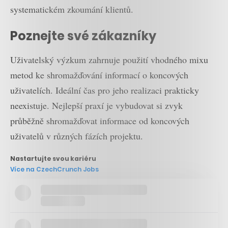
systematickém zkoumání klientů.
Poznejte své zákazníky
Uživatelský výzkum zahrnuje použití vhodného mixu
metod ke shromažďování informací o koncových
uživatelích. Ideální čas pro jeho realizaci prakticky
neexistuje. Nejlepší praxí je vybudovat si zvyk
průběžně shromažďovat informace od koncových
uživatelů v různých fázích projektu.
Nastartujte svou kariéru
Více na CzechCrunch Jobs