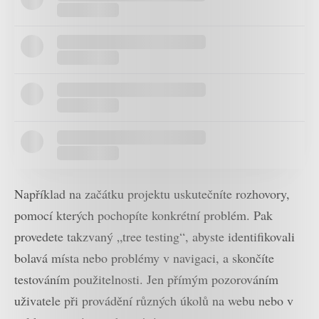
Například na začátku projektu uskutečníte rozhovory,
pomocí kterých pochopíte konkrétní problém. Pak
provedete takzvaný „tree testing“, abyste identifikovali
bolavá místa nebo problémy v navigaci, a skončíte
testováním použitelnosti. Jen přímým pozorováním
uživatele při provádění různých úkolů na webu nebo v