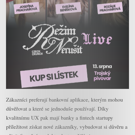
Zákazníci preferují bankovní aplikace, kterým mohou
důvěřovat a které se jednoduše používají. Díky
kvalitnímu UX pak mají banky a fintech startupy
příležitost získat nové zákazníky, vybudovat si důvěru a