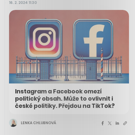
16. 2. 2024 11:30
Instagram a Facebook omezí
politický obsah. Může to ovlivnit i
české politiky. Přejdou na TikTok?
LENKA CHLUBNOVÁ