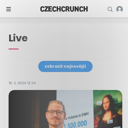
Live
zobrazit nejnovější
16. 2. 2024 13:24