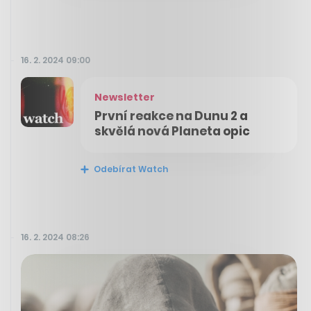
16. 2. 2024 09:00
Newsletter
První reakce na Dunu 2 a
skvělá nová Planeta opic
Odebírat Watch
16. 2. 2024 08:26