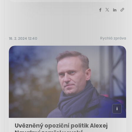
Rychlá zpráva
16. 2. 2024 12:40
Uvězněný opoziční politik Alexej