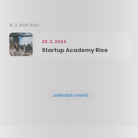
13. 2. 2024 18:50
23. 2. 2024
Startup Academy Rise
zobrazit starší