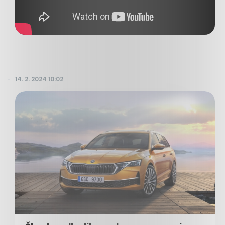
14. 2. 2024 10:02