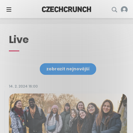
Live
zobrazit nejnovější
14. 2. 2024 16:00