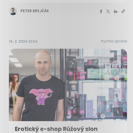
PETER BREJČÁK
Rychlá zpráva
14. 2. 2024 12:04
Erotický e-shop Růžový slon