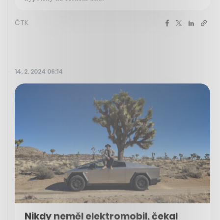
ČTK
14. 2. 2024 06:14
Nikdy neměl elektromobil, čekal