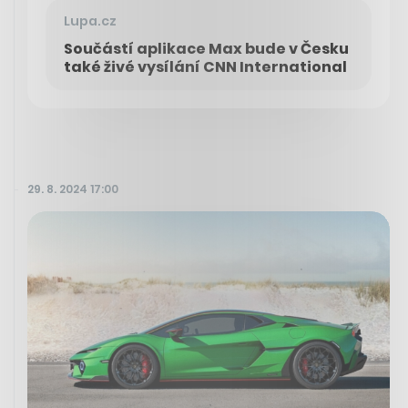
Lupa.cz
Součástí aplikace Max bude v Česku
také živé vysílání CNN International
29. 8. 2024 17:00