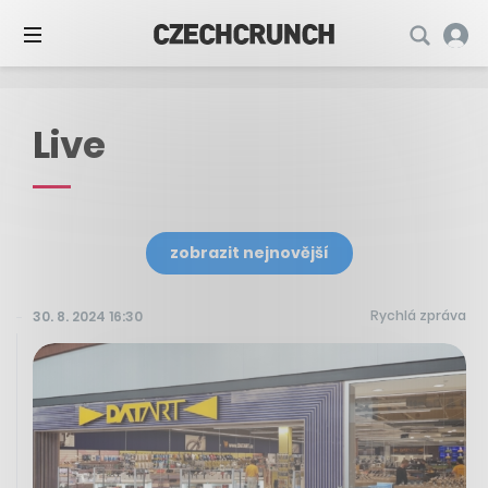
Live
zobrazit nejnovější
Rychlá zpráva
30. 8. 2024 16:30