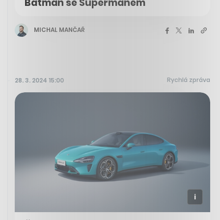
Batman se Supermanem
MICHAL MANČAŘ
Rychlá zpráva
28. 3. 2024 15:00