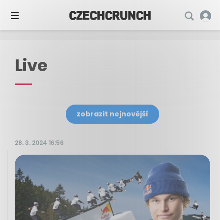
Live
zobrazit nejnovější
28. 3. 2024 16:56