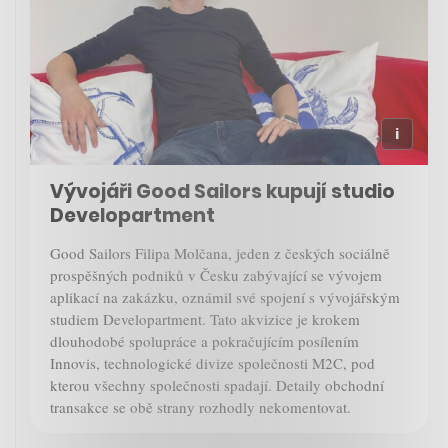
Vývojáři Good Sailors kupují studio
Developartment
Good Sailors Filipa Molčana, jeden z českých sociálně
prospěšných podniků v Česku zabývající se vývojem
aplikací na zakázku, oznámil své spojení s vývojářským
studiem Developartment. Tato akvizice je krokem
dlouhodobé spolupráce a pokračujícím posílením
Innovis, technologické divize společnosti M2C, pod
kterou všechny společnosti spadají. Detaily obchodní
transakce se obě strany rozhodly nekomentovat.