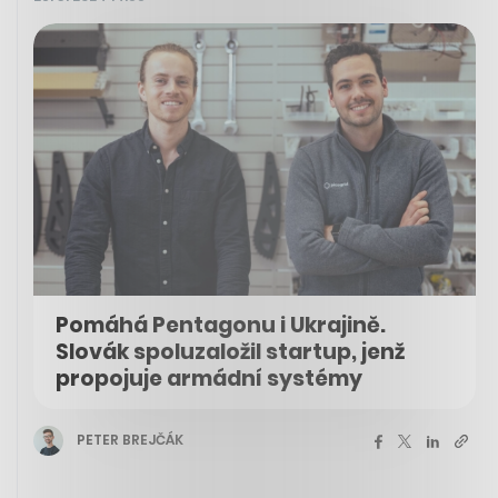
Pomáhá Pentagonu i Ukrajině.
Slovák spoluzaložil startup, jenž
propojuje armádní systémy
PETER BREJČÁK