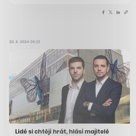
20. 6. 2024 09:23
Lidé si chtějí hrát, hlásí majitelé