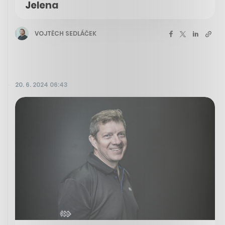
Jelena
VOJTĚCH SEDLÁČEK
20. 6. 2024 06:43