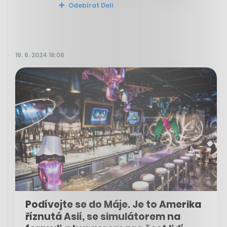
Odebírat Deli
19. 6. 2024 18:08
Podívejte se do Máje. Je to Amerika
říznutá Asií, se simulátorem na