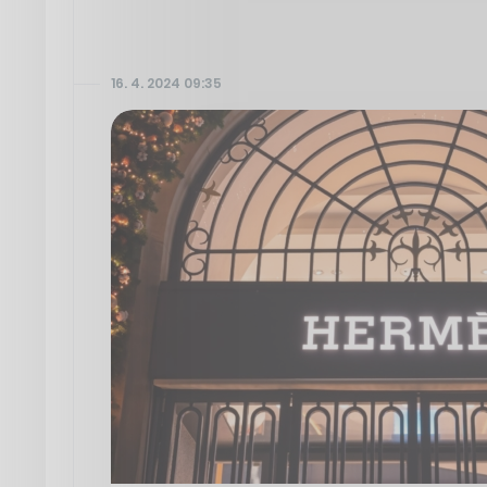
16. 4. 2024 09:35