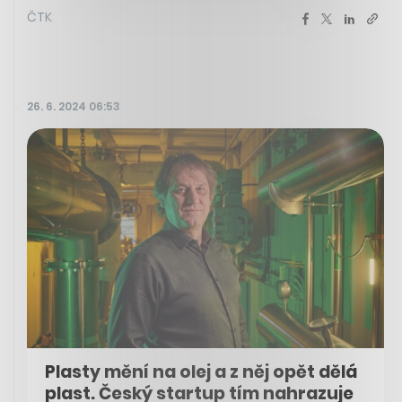
ČTK
26. 6. 2024 06:53
Plasty mění na olej a z něj opět dělá
plast. Český startup tím nahrazuje