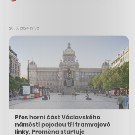
26. 6. 2024 13:32
Přes horní část Václavského
náměstí pojedou tři tramvajové
linky. Proměna startuje