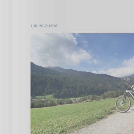
1. 10. 2023 12:28