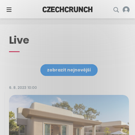
Live
zobrazit nejnovější
6. 8. 2023 10:00