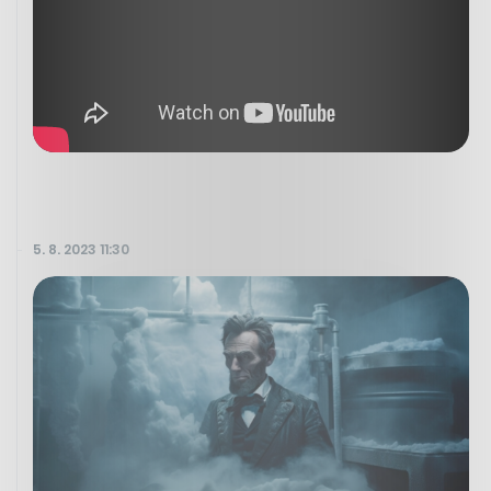
5. 8. 2023 11:30