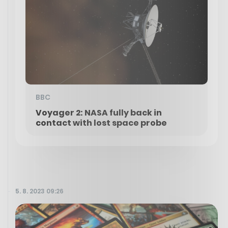
BBC
Voyager 2: NASA fully back in
contact with lost space probe
5. 8. 2023 09:26