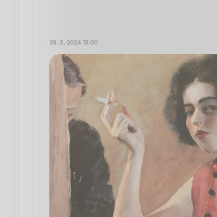
29. 3. 2024 13:00