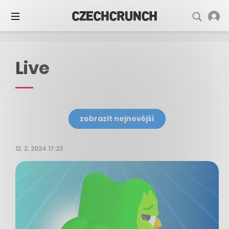
Live
zobrazit nejnovější
12. 2. 2024 17:23