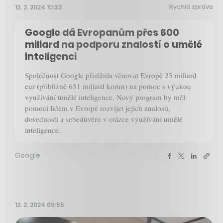
Rychlá zpráva
12. 2. 2024 10:33
Google dá Evropanům přes 600
miliard na podporu znalostí o umělé
inteligenci
Společnost Google přislíbila věnovat Evropě 25 miliard
eur (přibližně 631 miliard korun) na pomoc s výukou
využívání umělé inteligence. Nový program by měl
pomoci lidem v Evropě rozvíjet jejich znalosti,
dovednosti a sebedůvěru v otázce využívání umělé
inteligence.
Google
12. 2. 2024 09:55