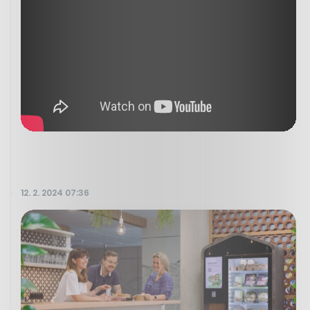
12. 2. 2024 07:36