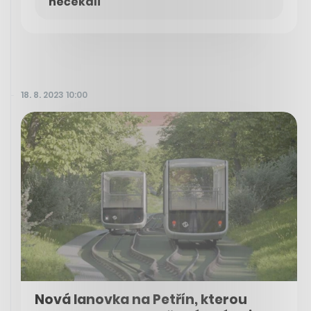
nečekali
18. 8. 2023 10:00
Nová lanovka na Petřín, kterou