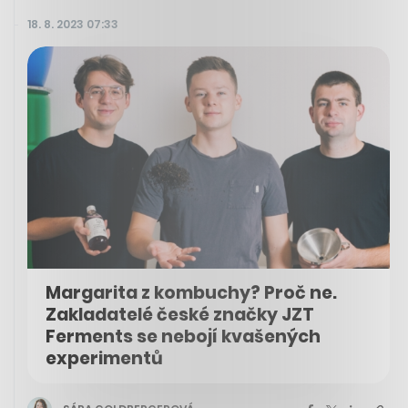
18. 8. 2023 07:33
Margarita z kombuchy? Proč ne.
Zakladatelé české značky JZT
Ferments se nebojí kvašených
experimentů