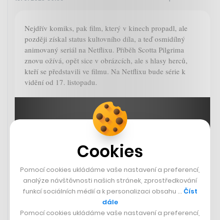
Nejdřív komiks, pak film, který v kinech propadl, ale
později získal status kultovního díla, a teď osmidílný
animovaný seriál na Netflixu. Příběh Scotta Pilgrima
znovu ožívá, opět sice v obrázcích, ale s hlasy herců,
kteří se představili ve filmu. Na Netflixu bude série k
vidění od 17. listopadu.
Cookies
Pomocí cookies ukládáme vaše nastavení a preferencí,
analýze návštěvnosti našich stránek, zprostředkování
funkcí sociálních médií a k personalizaci obsahu …
Číst
dále
Pomocí cookies ukládáme vaše nastavení a preferencí,