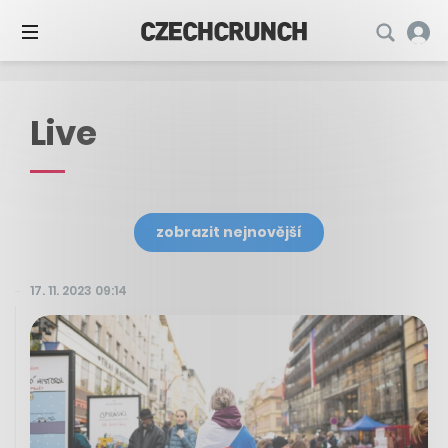
Live
zobrazit nejnovější
17. 11. 2023 09:14