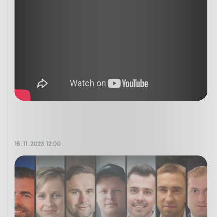
16. 11. 2023 12:00