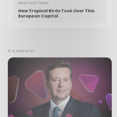
New York Times
How Tropical Birds Took Over This
European Capital
17. 11. 2023 07:07