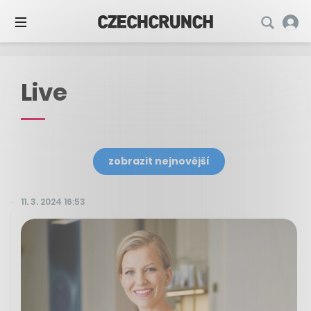
Live
zobrazit nejnovější
11. 3. 2024 16:53