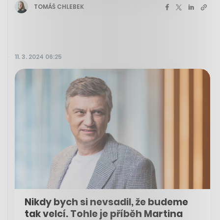
TOMÁŠ CHLEBEK
11. 3. 2024 06:25
Nikdy bych si nevsadil, že budeme
tak velcí. Tohle je příběh Martina