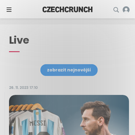
Live
zobrazit nejnovější
26. 11. 2023 17:10