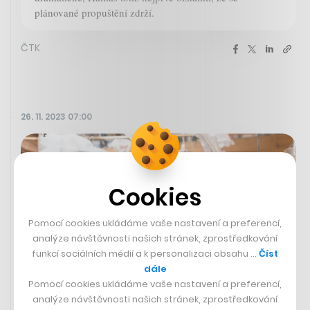
plánované propuštění zdrží.
ČTK
26. 11. 2023 07:00
Cookies
Pomocí cookies ukládáme vaše nastavení a preferencí,
analýze návštěvnosti našich stránek, zprostředkování
funkcí sociálních médií a k personalizaci obsahu …
Číst
dále
Pomocí cookies ukládáme vaše nastavení a preferencí,
analýze návštěvnosti našich stránek, zprostředkování