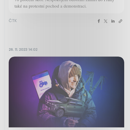
také na protestní pochod a demonstraci.
ČTK
26. 11. 2023 14:02