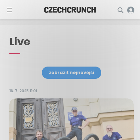
Live
zobrazit nejnovější
16. 7. 2025 11:01