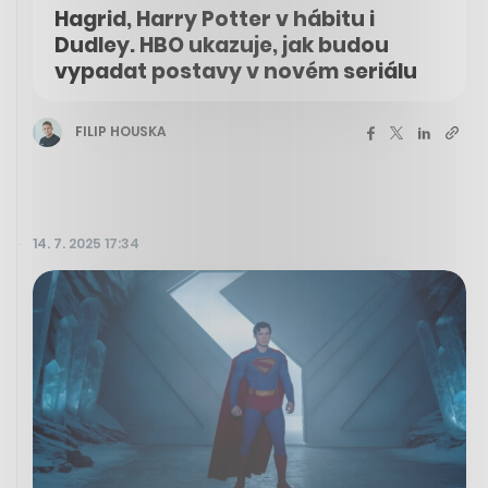
Hagrid, Harry Potter v hábitu i
Dudley. HBO ukazuje, jak budou
vypadat postavy v novém seriálu
FILIP HOUSKA
14. 7. 2025 17:34