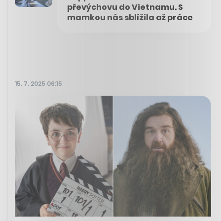
převýchovu do Vietnamu. S
mamkou nás sblížila až práce
15. 7. 2025 06:15