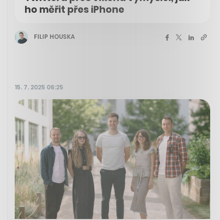
ho měřit přes iPhone
FILIP HOUSKA
15. 7. 2025 06:25