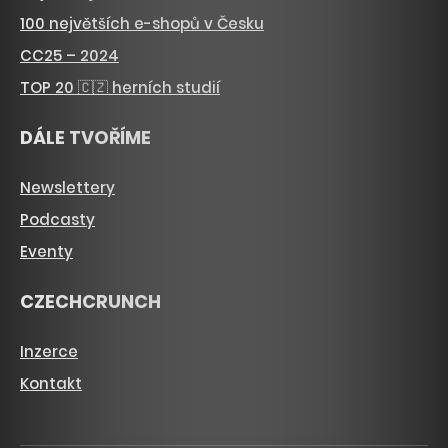
100 největších e-shopů v Česku
CC25 – 2024
TOP 20 🇨🇿 herních studií
DÁLE TVOŘÍME
Newslettery
Podcasty
Eventy
CZECHCRUNCH
Inzerce
Kontakt