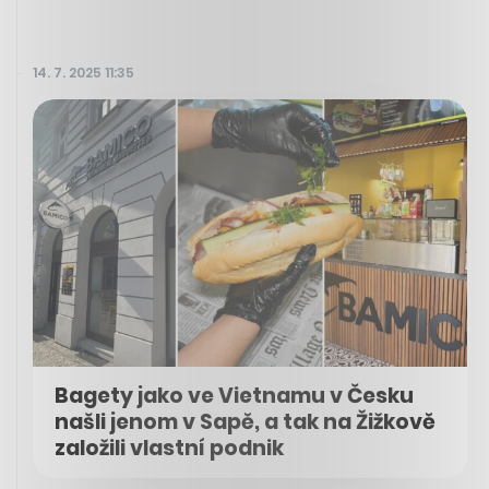
14. 7. 2025 11:35
Bagety jako ve Vietnamu v Česku
našli jenom v Sapě, a tak na Žižkově
založili vlastní podnik