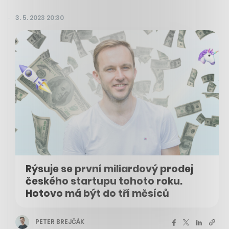
3. 5. 2023 20:30
Rýsuje se první miliardový prodej
českého startupu tohoto roku.
Hotovo má být do tří měsíců
PETER BREJČÁK