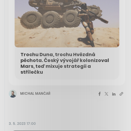
Trochu Duna, trochu Hvězdná
pěchota. Český vývojář kolonizoval
Mars, teď mixuje strategii a
střílečku
MICHAL MANČAŘ
3. 5. 2023 17:00