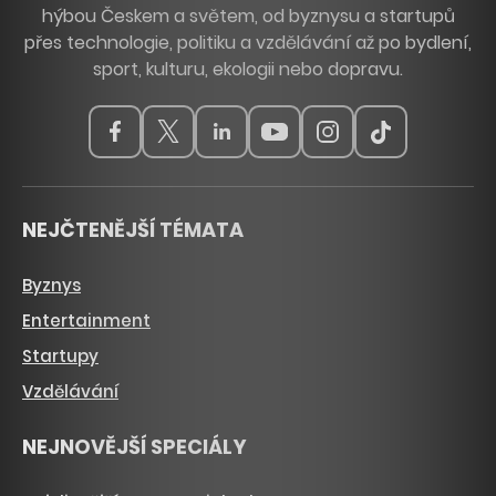
hýbou Českem a světem, od byznysu a startupů
přes technologie, politiku a vzdělávání až po bydlení,
sport, kulturu, ekologii nebo dopravu.
NEJČTENĚJŠÍ TÉMATA
Byznys
Entertainment
Startupy
Vzdělávání
NEJNOVĚJŠÍ SPECIÁLY