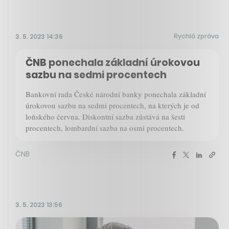
Rychlá zpráva
3. 5. 2023 14:36
ČNB ponechala základní úrokovou
sazbu na sedmi procentech
Bankovní rada České národní banky ponechala základní
úrokovou sazbu na sedmi procentech, na kterých je od
loňského června. Diskontní sazba zůstává na šesti
procentech, lombardní sazba na osmi procentech.
ČNB
3. 5. 2023 13:56