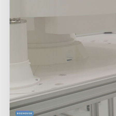
ROZHOVOR