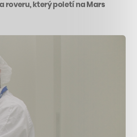
a roveru, který poletí na Mars