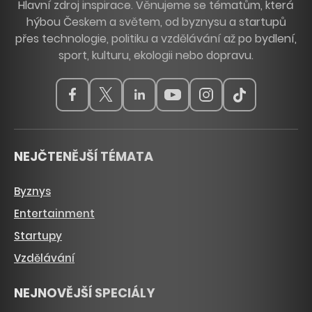
Hlavní zdroj inspirace. Věnujeme se tématům, která
hýbou Českem a světem, od byznysu a startupů
přes technologie, politiku a vzdělávání až po bydlení,
sport, kulturu, ekologii nebo dopravu.
NEJČTENĚJŠÍ TÉMATA
Byznys
Entertainment
Startupy
Vzdělávání
NEJNOVĚJŠÍ SPECIÁLY