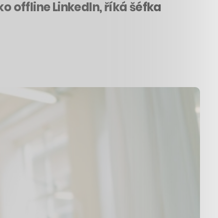
offline LinkedIn, říká šéfka