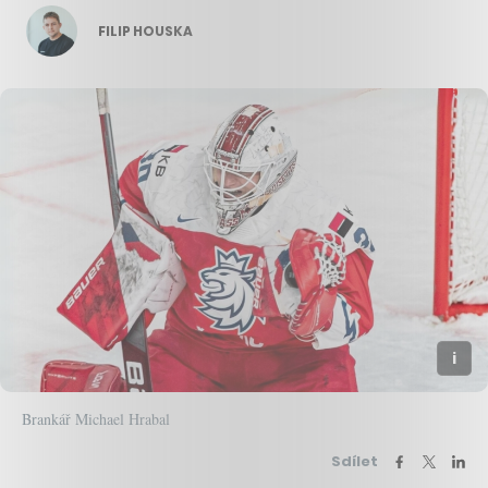
FILIP HOUSKA
Brankář Michael Hrabal
Sdílet