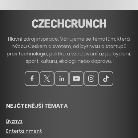
Hlavní zdroj inspirace. Věnujeme se tématům, která
hýbou Českem a světem, od byznysu a startupů
přes technologie, politiku a vzdělávání až po bydlení,
sport, kulturu, ekologii nebo dopravu.
NEJČTENĚJŠÍ TÉMATA
Byznys
Entertainment