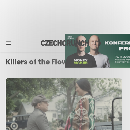
Killers of the Flower Moon