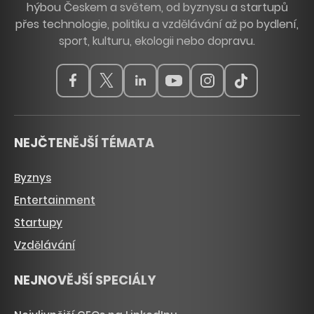
hýbou Českem a světem, od byznysu a startupů
přes technologie, politiku a vzdělávání až po bydlení,
sport, kulturu, ekologii nebo dopravu.
NEJČTENĚJŠÍ TÉMATA
Byznys
Entertainment
Startupy
Vzdělávání
NEJNOVĚJŠÍ SPECIÁLY