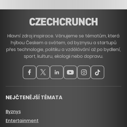
Hlavní zdroj inspirace. Věnujeme se tématům, která
hýbou Českem a světem, od byznysu a startupů
přes technologie, politiku a vzdělávání až po bydlení,
sport, kulturu, ekologii nebo dopravu.
NEJČTENĚJŠÍ TÉMATA
Byznys
Entertainment