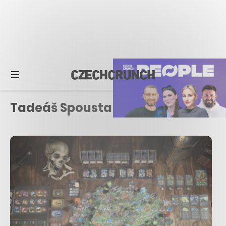
Tadeáš Spousta