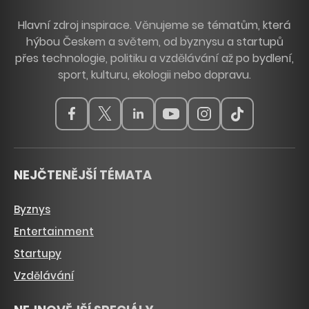
Hlavní zdroj inspirace. Věnujeme se tématům, která
hýbou Českem a světem, od byznysu a startupů
přes technologie, politiku a vzdělávání až po bydlení,
sport, kulturu, ekologii nebo dopravu.
NEJČTENĚJŠÍ TÉMATA
Byznys
Entertainment
Startupy
Vzdělávání