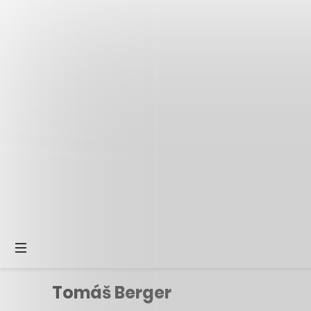
Tomáš Berger