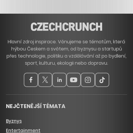
Hlavní zdroj inspirace. Věnujeme se tématům, která
hýbou Českem a světem, od byznysu a startupů
přes technologie, politiku a vzdělávání až po bydlení,
sport, kulturu, ekologii nebo dopravu.
NEJČTENĚJŠÍ TÉMATA
Byznys
Entertainment