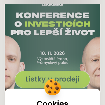
Cookies