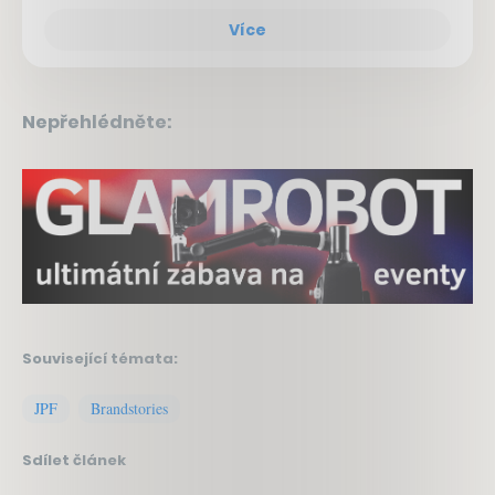
Více
Nepřehlédněte:
Související témata:
JPF
Brandstories
Sdílet článek