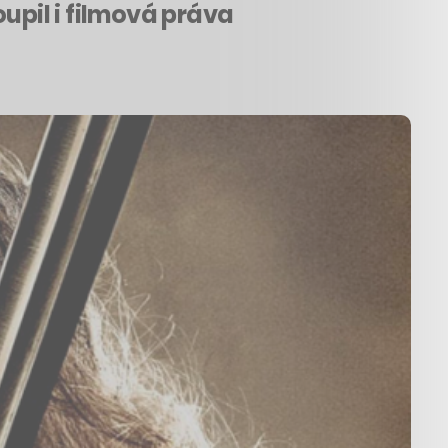
upil i filmová práva