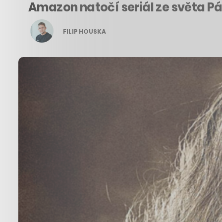
Amazon natočí seriál ze světa Pán
FILIP HOUSKA