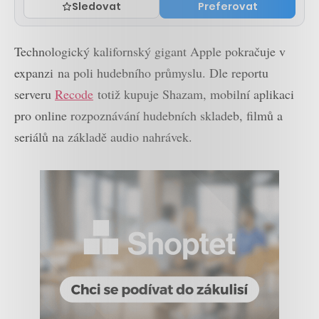
Sledovat
Preferovat
Technologický kalifornský gigant Apple pokračuje v
expanzi na poli hudebního průmyslu. Dle reportu
serveru
Recode
totiž kupuje Shazam, mobilní aplikaci
pro online rozpoznávání hudebních skladeb, filmů a
seriálů na základě audio nahrávek.