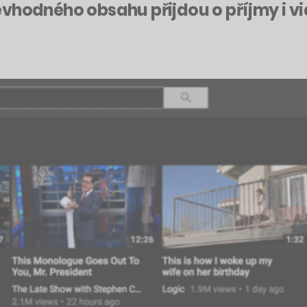
vhodného obsahu přijdou o příjmy i vid