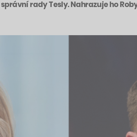
le správní rady Tesly. Nahrazuje ho R