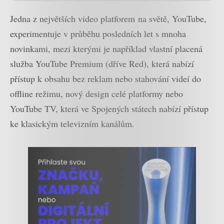
Jedna z největších video platforem na světě, YouTube,
experimentuje v průběhu posledních let s mnoha
novinkami, mezi kterými je například vlastní placená
služba YouTube Premium (dříve Red), která nabízí
přístup k obsahu bez reklam nebo stahování videí do
offline režimu, nový design celé platformy nebo
YouTube TV, která ve Spojených státech nabízí přístup
ke klasickým televizním kanálům.