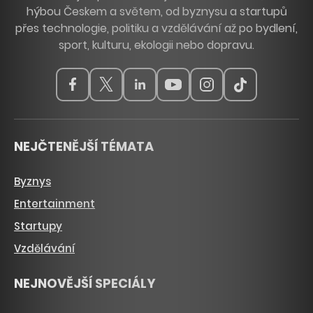
hýbou Českem a světem, od byznysu a startupů
přes technologie, politiku a vzdělávání až po bydlení,
sport, kulturu, ekologii nebo dopravu.
NEJČTENĚJŠÍ TÉMATA
Byznys
Entertainment
Startupy
Vzdělávání
NEJNOVĚJŠÍ SPECIÁLY