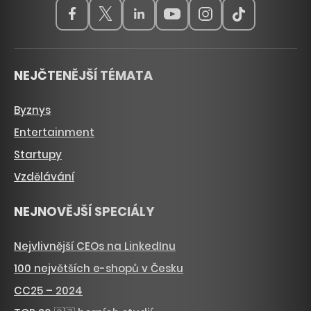
NEJČTENĚJŠÍ TÉMATA
Byznys
Entertainment
Startupy
Vzdělávání
NEJNOVĚJŠÍ SPECIÁLY
Nejvlivnější CEOs na LinkedInu
100 největších e-shopů v Česku
CC25 – 2024