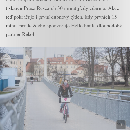
tiskáren Prusa Research 30 minut jízdy zdarma. Akce
teď pokračuje i první dubnový týden, kdy prvních 15
minut pro každého sponzoruje Hello bank, dlouhodobý
partner Rekol.