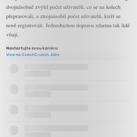
dvojnásobně zvýšil počet uživatelů, co se na kolech
přepravovali, a ztrojnásobil počet uživatelů, kteří se
nově registrovali. Jednoduchou dopravu zdarma tak lidé
vítají.
Nastartujte svou kariéru
Více na CzechCrunch Jobs