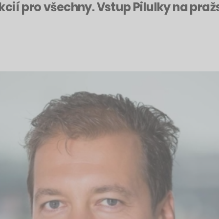
ií pro všechny. Vstup Pilulky na praž