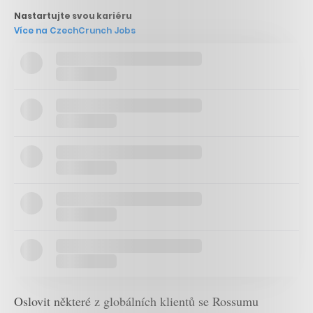
Nastartujte svou kariéru
Více na CzechCrunch Jobs
Oslovit některé z globálních klientů se Rossumu