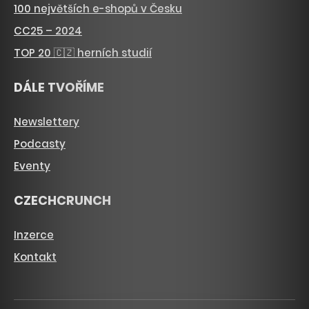
100 největších e-shopů v Česku
CC25 – 2024
TOP 20 🇨🇿 herních studií
DÁLE TVOŘÍME
Newslettery
Podcasty
Eventy
CZECHCRUNCH
Inzerce
Kontakt