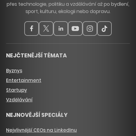
přes technologie, politiku a vzdělávání až po bydlení,
sport, kulturu, ekologii nebo dopravu.
NEJČTENĚJŠÍ TÉMATA
Byznys
Entertainment
Startupy
Vzdělávání
NEJNOVĚJŠÍ SPECIÁLY
Nejvlivnější CEOs na LinkedInu