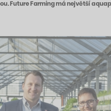
hou. Future Farming má největší aquap