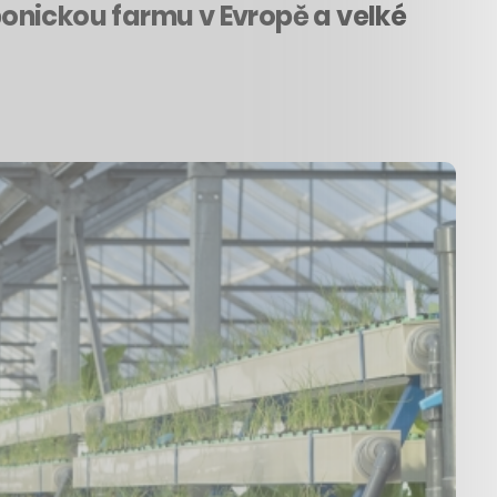
onickou farmu v Evropě a velké