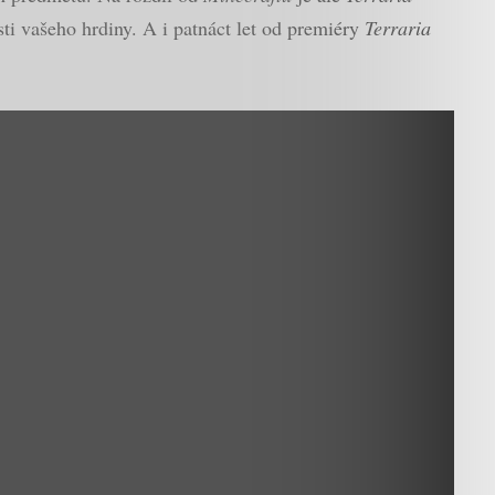
ti vašeho hrdiny. A i patnáct let od premiéry
Terraria