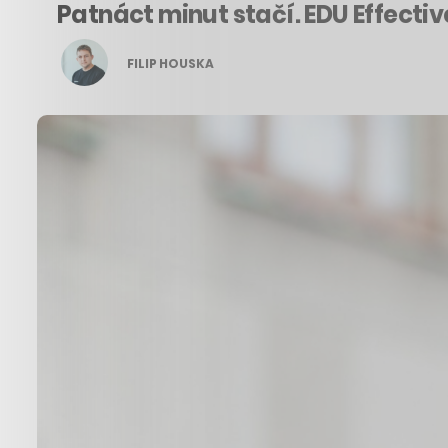
Patnáct minut stačí. EDU Effectiv
FILIP HOUSKA