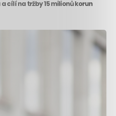
 cílí na tržby 15 milionů korun