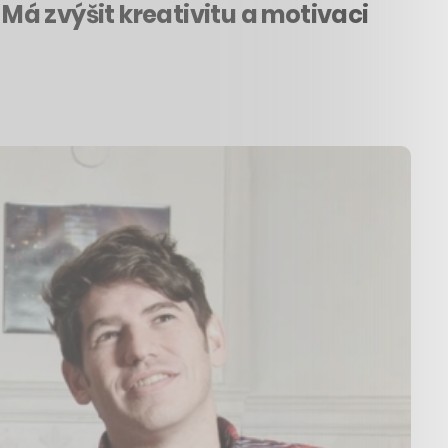
Má zvýšit kreativitu a motivaci