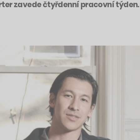
er zavede čtyřdenní pracovní týden. 