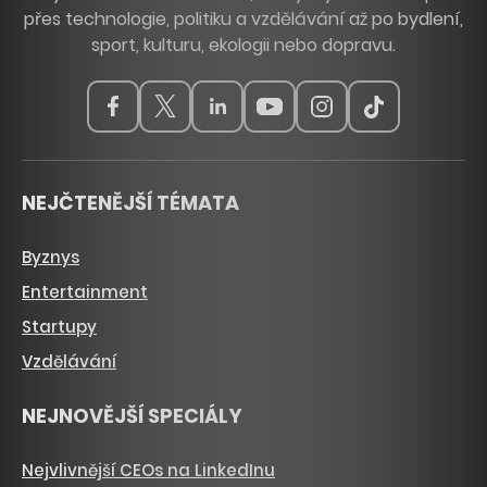
přes technologie, politiku a vzdělávání až po bydlení,
sport, kulturu, ekologii nebo dopravu.
NEJČTENĚJŠÍ TÉMATA
Byznys
Entertainment
Startupy
Vzdělávání
NEJNOVĚJŠÍ SPECIÁLY
Nejvlivnější CEOs na LinkedInu