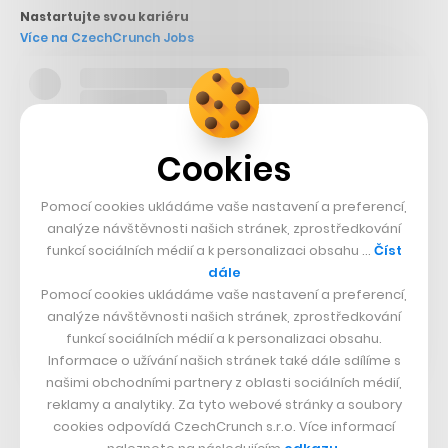
Nastartujte svou kariéru
Více na CzechCrunch Jobs
Cookies
Pomocí cookies ukládáme vaše nastavení a preferencí,
analýze návštěvnosti našich stránek, zprostředkování
funkcí sociálních médií a k personalizaci obsahu …
Číst
dále
Pomocí cookies ukládáme vaše nastavení a preferencí,
analýze návštěvnosti našich stránek, zprostředkování
funkcí sociálních médií a k personalizaci obsahu.
Informace o užívání našich stránek také dále sdílíme s
našimi obchodními partnery z oblasti sociálních médií,
reklamy a analytiky. Za tyto webové stránky a soubory
cookies odpovídá CzechCrunch s.r.o. Více informací