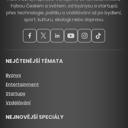
hýbou Českem a světem, od byznysu a startupů
přes technologie, politiku a vzdělávání až po bydlení,
sport, kulturu, ekologii nebo dopravu.
NEJČTENĚJŠÍ TÉMATA
Byznys
Entertainment
Startupy
Vzdělávání
NEJNOVĚJŠÍ SPECIÁLY