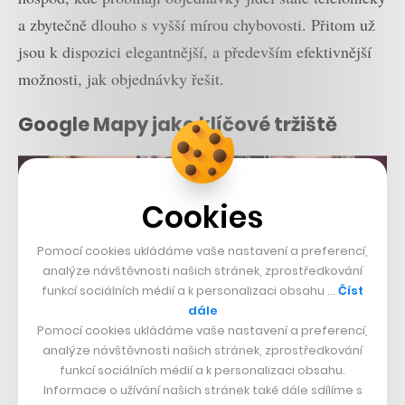
a zbytečně dlouho s vyšší mírou chybovosti. Přitom už
jsou k dispozici elegantnější, a především efektivnější
možnosti, jak objednávky řešit.
Google Mapy jako klíčové tržiště
Cookies
Pomocí cookies ukládáme vaše nastavení a preferencí,
analýze návštěvnosti našich stránek, zprostředkování
funkcí sociálních médií a k personalizaci obsahu …
Číst
dále
Pomocí cookies ukládáme vaše nastavení a preferencí,
analýze návštěvnosti našich stránek, zprostředkování
funkcí sociálních médií a k personalizaci obsahu.
Informace o užívání našich stránek také dále sdílíme s